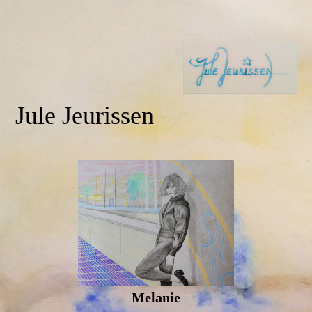
Jule Jeurissen
Melanie