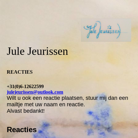
Jule Jeurissen
REACTIES
+31(0)6-12622599
julejeurissen@outlook.com
Wilt u ook een reactie plaatsen, stuur mij dan een
mailtje met uw naam en reactie.
Alvast bedankt!
Reacties