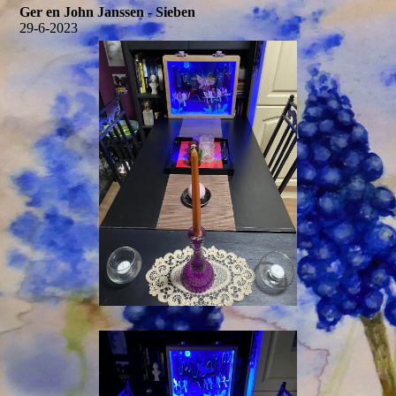
Ger en John Janssen - Sieben
29-6-2023