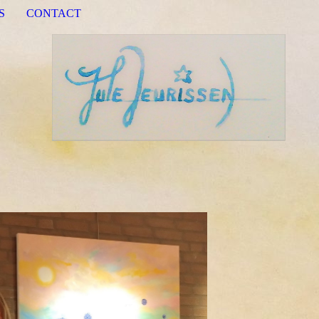
S
CONTACT