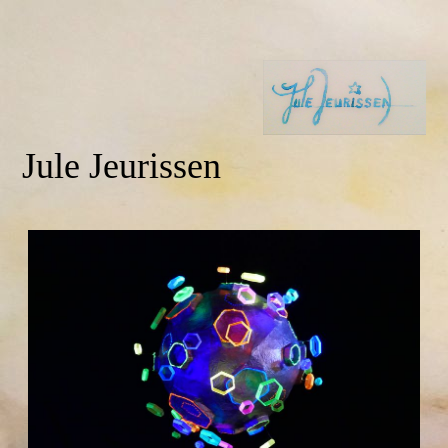
Jule Jeurissen