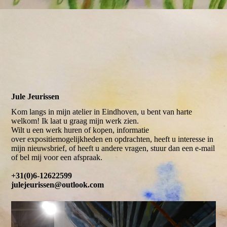
Jule Jeurissen
Kom langs in mijn atelier in Eindhoven, u bent van harte
welkom! Ik laat u graag mijn werk zien.
Wilt u een werk huren of kopen, informatie
over expositiemogelijkheden en opdrachten, heeft u interesse in
mijn nieuwsbrief, of heeft u andere vragen, stuur dan een e-mail
of bel mij voor een afspraak.
+31(0)6-12622599
julejeurissen@outlook.com