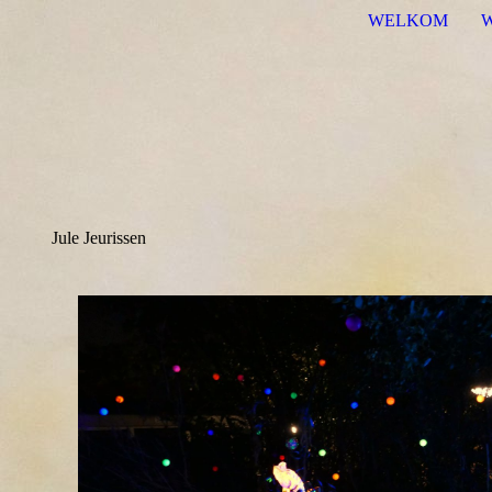
WELKOM
Jule Jeurissen