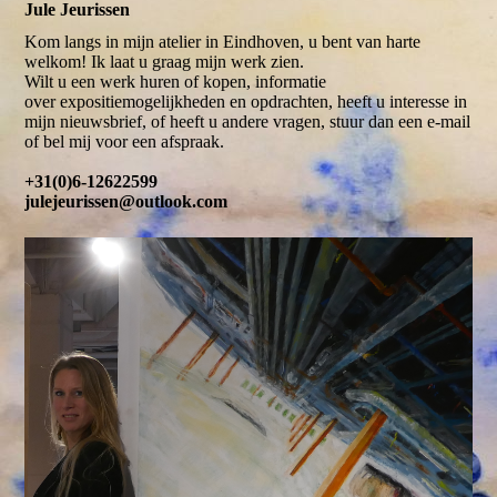
Jule Jeurissen
Kom langs in mijn atelier in Eindhoven, u bent van harte
welkom! Ik laat u graag mijn werk zien.
Wilt u een werk huren of kopen, informatie
over expositiemogelijkheden en opdrachten, heeft u interesse in
mijn nieuwsbrief, of heeft u andere vragen, stuur dan een e-mail
of bel mij voor een afspraak.
+31(0)6-12622599
julejeurissen@outlook.com