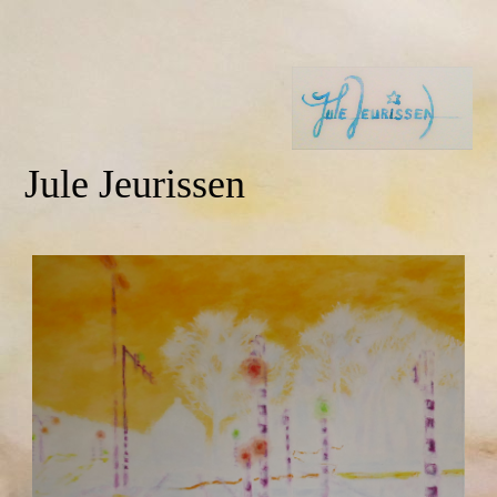
Jule Jeurissen