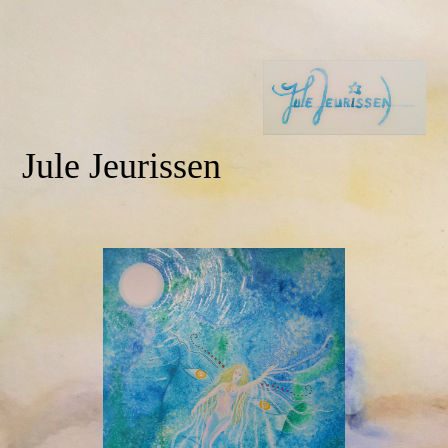
Jule Jeurissen