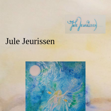
Jule Jeurissen