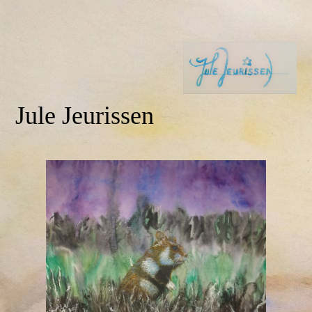
Jule Jeurissen