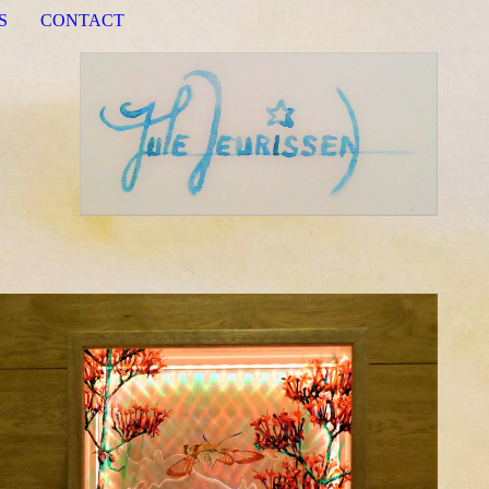
S
CONTACT