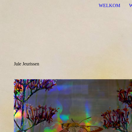
WELKOM
Jule Jeurissen