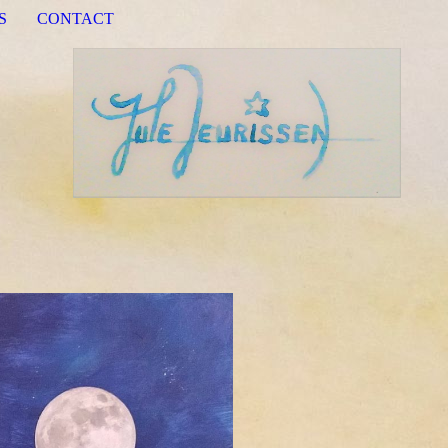
S
CONTACT