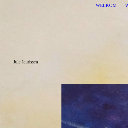
WELKOM
Jule Jeurissen