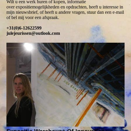
Wilt u een werk huren of kopen, informatie
over expositiemogelijkheden en opdrachten, heeft u interesse in
mijn nieuwsbrief, of heeft u andere vragen, stuur dan een e-mail
of bel mij voor een afspraak.
+31(0)6-12622599
julejeurissen@outlook.com