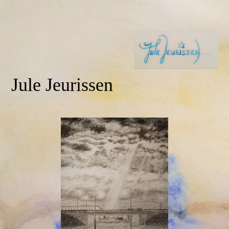
Jule Jeurissen